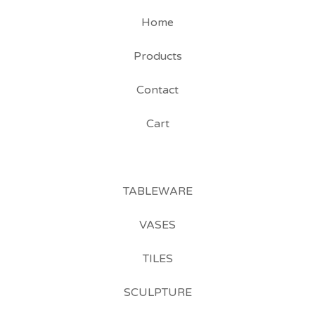
Home
Products
Contact
Cart
TABLEWARE
VASES
TILES
SCULPTURE