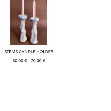
STEMS CANDLE HOLDER
50,00
€
-
70,00
€