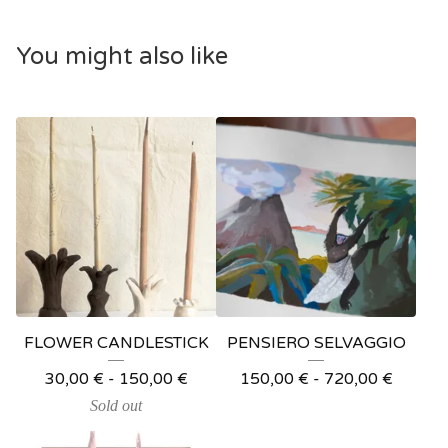
You might also like
FLOWER CANDLESTICK
PENSIERO SELVAGGIO
30,00
€
-
150,00
€
150,00
€
-
720,00
€
Sold out