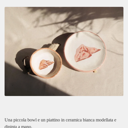
Una piccola bowl e un piattino in ceramica bianca modellata e
dipinta a mano.