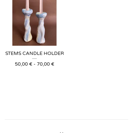
STEMS CANDLE HOLDER
50,00
€
-
70,00
€