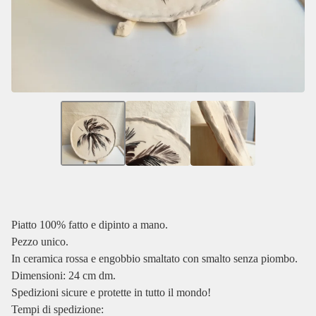
Piatto 100% fatto e dipinto a mano.
Pezzo unico.
In ceramica rossa e engobbio smaltato con smalto senza piombo.
Dimensioni: 24 cm dm.
Spedizioni sicure e protette in tutto il mondo!
Tempi di spedizione: