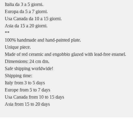
Italia da 3 a 5 giorni.
Europa da 5 a 7 giorni.
Usa Canada da 10 a 15 giorni.
Asia da 15 a 20 giorni.
**
100% handmade and hand-painted plate.
Unique piece.
Made of red ceramic and engobbio glazed with lead-free enamel.
Dimensions: 24 cm dm.
Safe shipping worldwide!
Shipping time:
Italy from 3 to 5 days
Europe from 5 to 7 days
Usa Canada from 10 to 15 days
Asia from 15 to 20 days