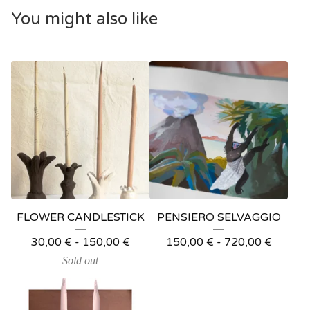
You might also like
FLOWER CANDLESTICK
PENSIERO SELVAGGIO
30,00
€
-
150,00
€
150,00
€
-
720,00
€
Sold out