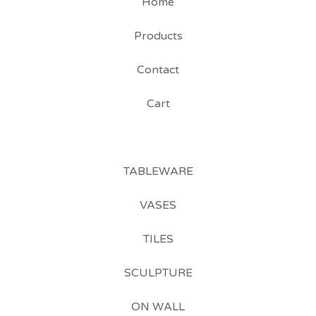
Home
Products
Contact
Cart
TABLEWARE
VASES
TILES
SCULPTURE
ON WALL