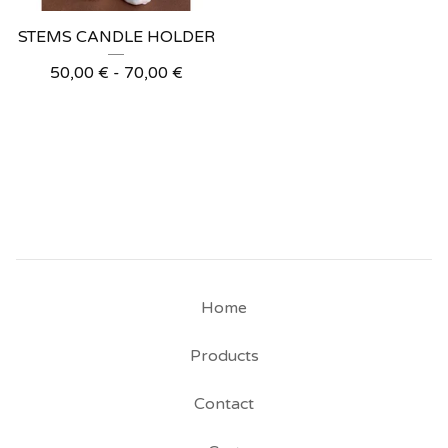
STEMS CANDLE HOLDER
50,00
€
-
70,00
€
Home
Products
Contact