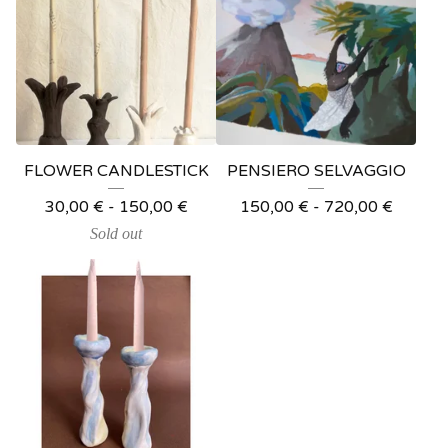
FLOWER CANDLESTICK
PENSIERO SELVAGGIO
30,00
€
-
150,00
€
150,00
€
-
720,00
€
Sold out