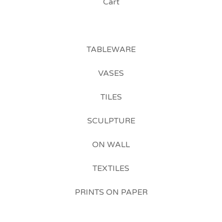
Cart
TABLEWARE
VASES
TILES
SCULPTURE
ON WALL
TEXTILES
PRINTS ON PAPER