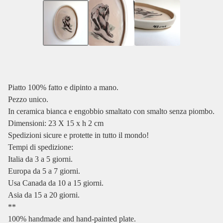
Piatto 100% fatto e dipinto a mano.
Pezzo unico.
In ceramica bianca e engobbio smaltato con smalto senza piombo.
Dimensioni: 23 X 15 x h 2 cm
Spedizioni sicure e protette in tutto il mondo!
Tempi di spedizione:
Italia da 3 a 5 giorni.
Europa da 5 a 7 giorni.
Usa Canada da 10 a 15 giorni.
Asia da 15 a 20 giorni.
**
100% handmade and hand-painted plate.