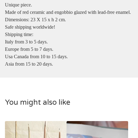
Unique piece.
Made of red ceramic and engobbio glazed with lead-free enamel.
Dimensions: 23 X 15 x h 2 cm.
Safe shipping worldwide!
Shipping time:
Italy from 3 to 5 days.
Europe from 5 to 7 days.
Usa Canada from 10 to 15 days.
Asia from 15 to 20 days.
You might also like